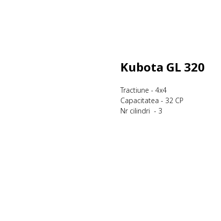
Kubota GL 320
Tractiune - 4x4
Capacitatea - 32 CP
Nr cilindri - 3