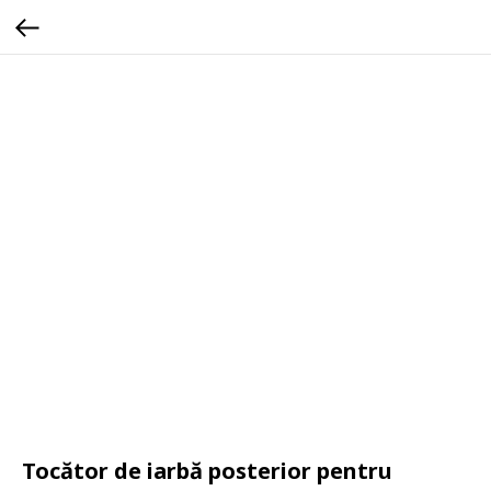
Tocător de iarbă posterior pentru