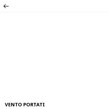
VENTO PORTATI