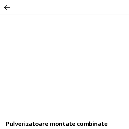
Pulverizatoare montate combinate