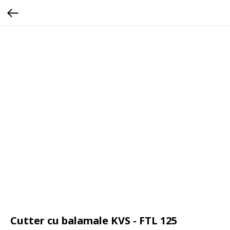
Cutter cu balamale KVS - FTL 125